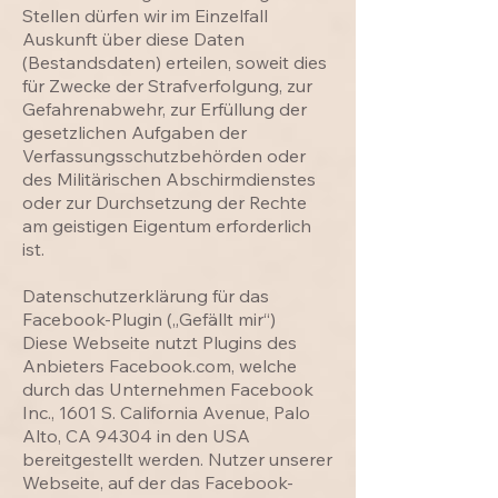
Stellen dürfen wir im Einzelfall
Auskunft über diese Daten
(Bestandsdaten) erteilen, soweit dies
für Zwecke der Strafverfolgung, zur
Gefahrenabwehr, zur Erfüllung der
gesetzlichen Aufgaben der
Verfassungsschutzbehörden oder
des Militärischen Abschirmdienstes
oder zur Durchsetzung der Rechte
am geistigen Eigentum erforderlich
ist.
Datenschutzerklärung für das
Facebook-Plugin („Gefällt mir“)
Diese Webseite nutzt Plugins des
Anbieters Facebook.com, welche
durch das Unternehmen Facebook
Inc., 1601 S. California Avenue, Palo
Alto, CA 94304 in den USA
bereitgestellt werden. Nutzer unserer
Webseite, auf der das Facebook-