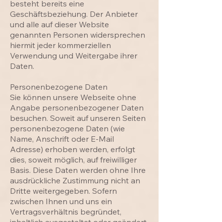
besteht bereits eine
Geschäftsbeziehung. Der Anbieter
und alle auf dieser Website
genannten Personen widersprechen
hiermit jeder kommerziellen
Verwendung und Weitergabe ihrer
Daten.
Personenbezogene Daten
Sie können unsere Webseite ohne
Angabe personenbezogener Daten
besuchen. Soweit auf unseren Seiten
personenbezogene Daten (wie
Name, Anschrift oder E-Mail
Adresse) erhoben werden, erfolgt
dies, soweit möglich, auf freiwilliger
Basis. Diese Daten werden ohne Ihre
ausdrückliche Zustimmung nicht an
Dritte weitergegeben. Sofern
zwischen Ihnen und uns ein
Vertragsverhältnis begründet,