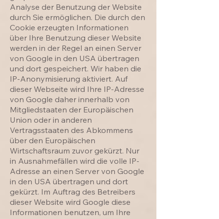
Analyse der Benutzung der Website
durch Sie ermöglichen. Die durch den
Cookie erzeugten Informationen
über Ihre Benutzung dieser Website
werden in der Regel an einen Server
von Google in den USA übertragen
und dort gespeichert. Wir haben die
IP-Anonymisierung aktiviert. Auf
dieser Webseite wird Ihre IP-Adresse
von Google daher innerhalb von
Mitgliedstaaten der Europäischen
Union oder in anderen
Vertragsstaaten des Abkommens
über den Europäischen
Wirtschaftsraum zuvor gekürzt. Nur
in Ausnahmefällen wird die volle IP-
Adresse an einen Server von Google
in den USA übertragen und dort
gekürzt. Im Auftrag des Betreibers
dieser Website wird Google diese
Informationen benutzen, um Ihre