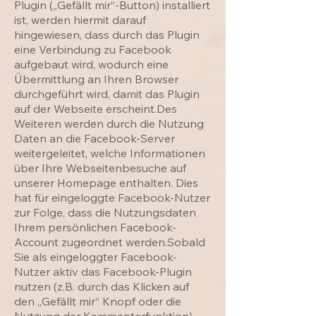
Plugin („Gefällt mir“-Button) installiert
ist, werden hiermit darauf
hingewiesen, dass durch das Plugin
eine Verbindung zu Facebook
aufgebaut wird, wodurch eine
Übermittlung an Ihren Browser
durchgeführt wird, damit das Plugin
auf der Webseite erscheint.Des
Weiteren werden durch die Nutzung
Daten an die Facebook-Server
weitergeleitet, welche Informationen
über Ihre Webseitenbesuche auf
unserer Homepage enthalten. Dies
hat für eingeloggte Facebook-Nutzer
zur Folge, dass die Nutzungsdaten
Ihrem persönlichen Facebook-
Account zugeordnet werden.Sobald
Sie als eingeloggter Facebook-
Nutzer aktiv das Facebook-Plugin
nutzen (z.B. durch das Klicken auf
den „Gefällt mir“ Knopf oder die