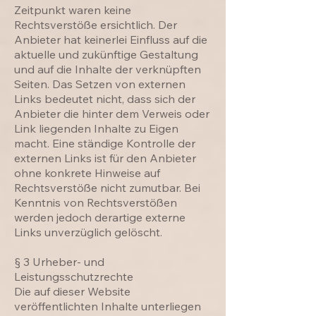
Zeitpunkt waren keine
Rechtsverstöße ersichtlich. Der
Anbieter hat keinerlei Einfluss auf die
aktuelle und zukünftige Gestaltung
und auf die Inhalte der verknüpften
Seiten. Das Setzen von externen
Links bedeutet nicht, dass sich der
Anbieter die hinter dem Verweis oder
Link liegenden Inhalte zu Eigen
macht. Eine ständige Kontrolle der
externen Links ist für den Anbieter
ohne konkrete Hinweise auf
Rechtsverstöße nicht zumutbar. Bei
Kenntnis von Rechtsverstößen
werden jedoch derartige externe
Links unverzüglich gelöscht.
§ 3 Urheber- und
Leistungsschutzrechte
Die auf dieser Website
veröffentlichten Inhalte unterliegen