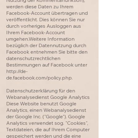
Nutzung der Kommentarfunktion),
werden diese Daten zu Ihrem
Facebook-Account übertragen und
veröffentlicht. Dies können Sie nur
durch vorheriges Ausloggen aus
Ihrem Facebook-Account
umgehen.Weitere Information
bezüglich der Datennutzung durch
Facebook entnehmen Sie bitte den
datenschutzrechtlichen
Bestimmungen auf Facebook unter
http://de-
de.facebook.com/policy.php.
Datenschutzerklärung für den
Webanalysedienst Google Analytics
Diese Website benutzt Google
Analytics, einen Webanalysedienst
der Google Inc. ("Google"). Google
Analytics verwendet sog. "Cookies",
Textdateien, die auf Ihrem Computer
gespeichert werden und die eine