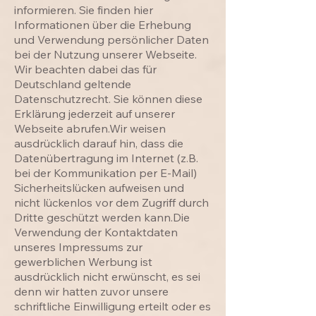
informieren. Sie finden hier
Informationen über die Erhebung
und Verwendung persönlicher Daten
bei der Nutzung unserer Webseite.
Wir beachten dabei das für
Deutschland geltende
Datenschutzrecht. Sie können diese
Erklärung jederzeit auf unserer
Webseite abrufen.Wir weisen
ausdrücklich darauf hin, dass die
Datenübertragung im Internet (z.B.
bei der Kommunikation per E-Mail)
Sicherheitslücken aufweisen und
nicht lückenlos vor dem Zugriff durch
Dritte geschützt werden kann.Die
Verwendung der Kontaktdaten
unseres Impressums zur
gewerblichen Werbung ist
ausdrücklich nicht erwünscht, es sei
denn wir hatten zuvor unsere
schriftliche Einwilligung erteilt oder es