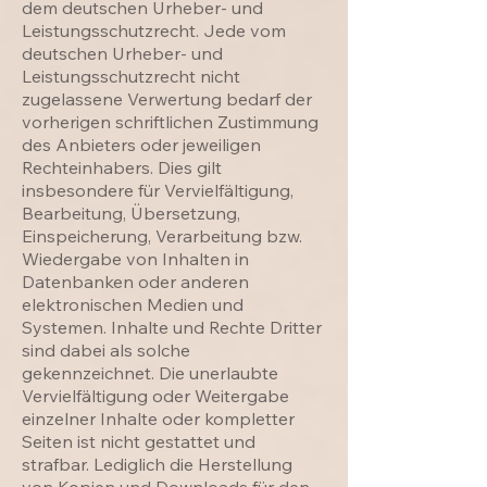
dem deutschen Urheber- und
Leistungsschutzrecht. Jede vom
deutschen Urheber- und
Leistungsschutzrecht nicht
zugelassene Verwertung bedarf der
vorherigen schriftlichen Zustimmung
des Anbieters oder jeweiligen
Rechteinhabers. Dies gilt
insbesondere für Vervielfältigung,
Bearbeitung, Übersetzung,
Einspeicherung, Verarbeitung bzw.
Wiedergabe von Inhalten in
Datenbanken oder anderen
elektronischen Medien und
Systemen. Inhalte und Rechte Dritter
sind dabei als solche
gekennzeichnet. Die unerlaubte
Vervielfältigung oder Weitergabe
einzelner Inhalte oder kompletter
Seiten ist nicht gestattet und
strafbar. Lediglich die Herstellung