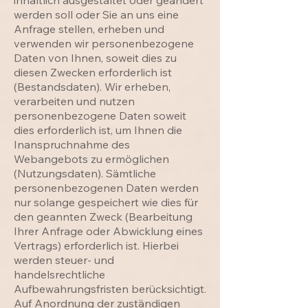
inhaltlich ausgestaltet oder geändert
werden soll oder Sie an uns eine
Anfrage stellen, erheben und
verwenden wir personenbezogene
Daten von Ihnen, soweit dies zu
diesen Zwecken erforderlich ist
(Bestandsdaten). Wir erheben,
verarbeiten und nutzen
personenbezogene Daten soweit
dies erforderlich ist, um Ihnen die
Inanspruchnahme des
Webangebots zu ermöglichen
(Nutzungsdaten). Sämtliche
personenbezogenen Daten werden
nur solange gespeichert wie dies für
den geannten Zweck (Bearbeitung
Ihrer Anfrage oder Abwicklung eines
Vertrags) erforderlich ist. Hierbei
werden steuer- und
handelsrechtliche
Aufbewahrungsfristen berücksichtigt.
Auf Anordnung der zuständigen